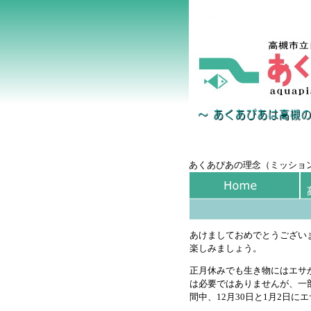
あくあぴあの理念（ミッショ
あけましておめでとうござい
楽しみましょう。
正月休みでも生き物にはエサ
は必要ではありませんが、一
間中、12月30日と1月2日