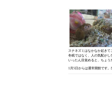
スナネズミはなかなか起きて
冬眠ではなく、人の気配がし
いったん目覚めると、ちょう
1月5日からは通常開館です