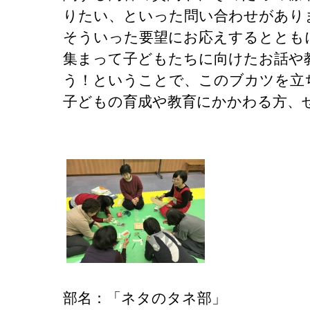
りたい、といった問い合わせがあり
そういった要望にお応えするととも
集まって子どもたちに向けたお話や
う！ということで、このブカツを立
子どもの育成や教育にかかわる方、
部名：「ネタのタネ部」