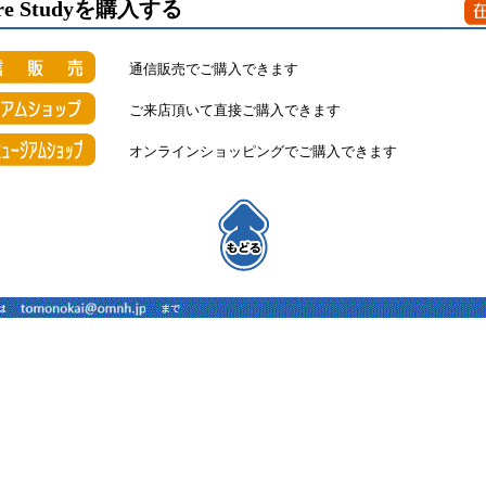
ature Studyを購入する
通信販売でご購入できます
ご来店頂いて直接ご購入できます
オンラインショッピングでご購入できます