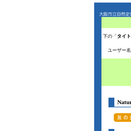
下の「
タイト
ユーザー名
Nat