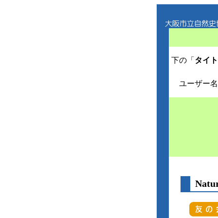
下の「
タイト
ユーザー名
Nat