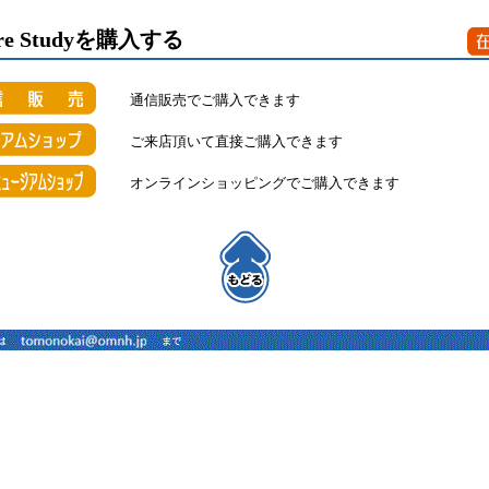
ature Studyを購入する
通信販売でご購入できます
ご来店頂いて直接ご購入できます
オンラインショッピングでご購入できます