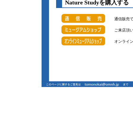
Nature S
通信販売
ご来店頂
オンライ