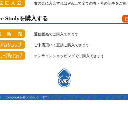
友の会に入会すればWeb上で全ての巻・号の記事をご覧
ature Studyを購入する
通信販売でご購入できます
ご来店頂いて直接ご購入できます
オンラインショッピングでご購入できます