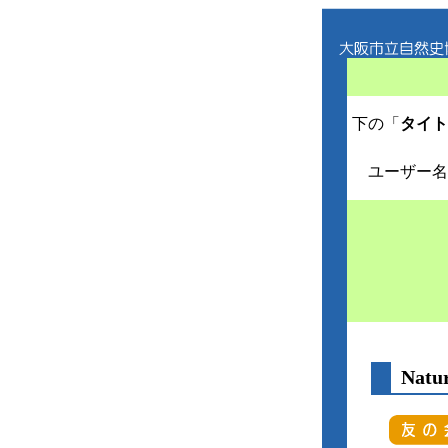
下の「
タイト
ユーザー名
Nat