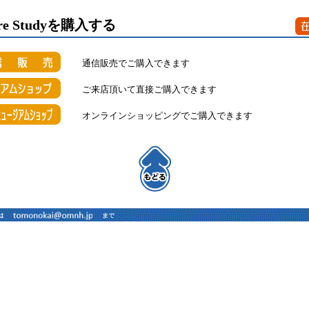
ature Studyを購入する
通信販売でご購入できます
ご来店頂いて直接ご購入できます
オンラインショッピングでご購入できます