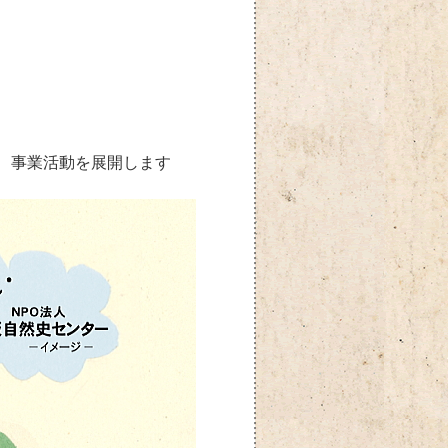
、事業活動を展開します