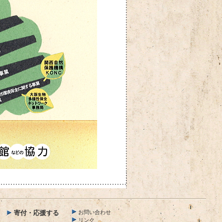
寄付・応援する
お問い合わせ
リンク