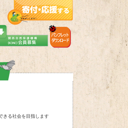
できる社会を目指します