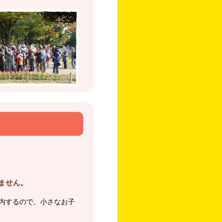
ません。
内するので、小さなお子