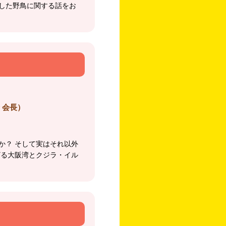
した野鳥に関する話をお
 会長）
か？ そして実はそれ以外
ざる大阪湾とクジラ・イル