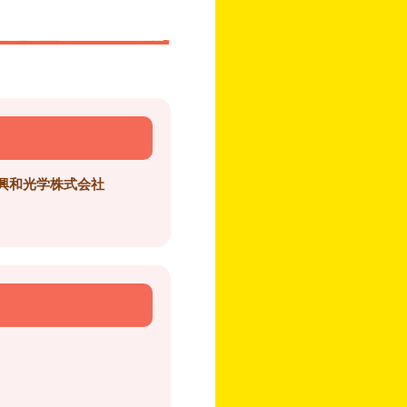
興和光学株式会社