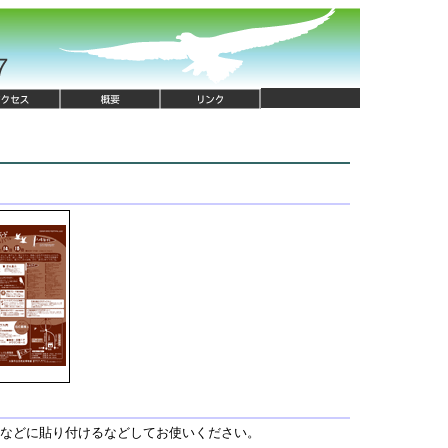
gなどに貼り付けるなどしてお使いください。