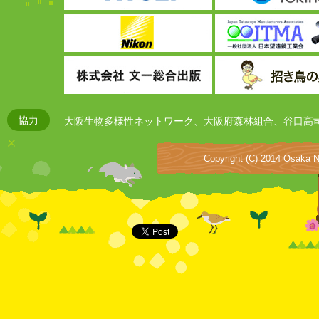
協力
大阪生物多様性ネットワーク、大阪府森林組合、谷口高司
Copyright (C) 2014 Osaka Na