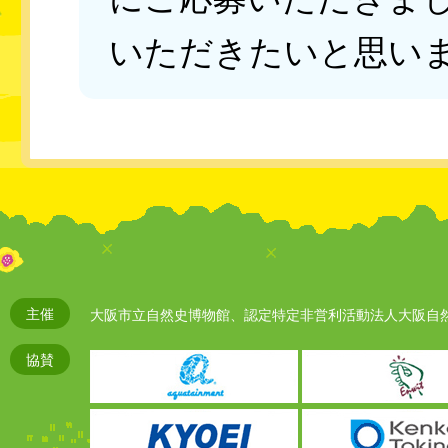
いただきたいと思い
主催
大阪市立自然史博物館、認定特定非営利活動法人大阪自
協賛