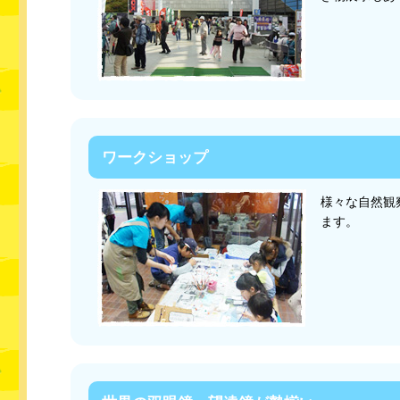
ワークショップ
様々な自然観
ます。