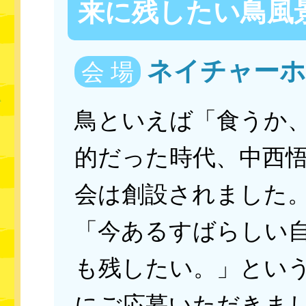
来に残したい鳥風
ネイチャーホ
会 場
鳥といえば「食うか
的だった時代、中西
会は創設されました。
「今あるすばらしい
も残したい。」とい
にご応募いただきま