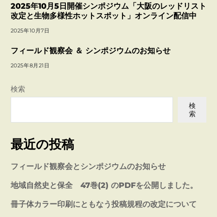
2025年10月5日開催シンポジウム「大阪のレッドリスト
改定と生物多様性ホットスポット」オンライン配信中
2025年10月7日
フィールド観察会 ＆ シンポジウムのお知らせ
2025年8月21日
検索
検
索
最近の投稿
フィールド観察会とシンポジウムのお知らせ
地域自然史と保全 47巻(2) のPDFを公開しました。
冊子体カラー印刷にともなう投稿規程の改定について