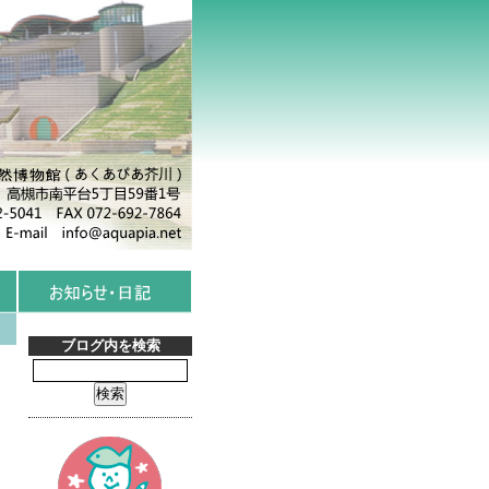
ブログ内を検索