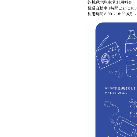
芥川緑地駐車場 利用料金
普通自動車 1時間ごとに100円
利用時間 8:00～18:30(6月～